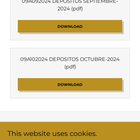
09A092024 DEPOSITOS SEPTIEMBRE-
2024
(pdf)
DOWNLOAD
09A102024 DEPOSITOS OCTUBRE-2024
(pdf)
DOWNLOAD
Copyright © 2024 Municipalidad de Santa Cruz la Laguna
This website uses cookies.
- Todos los derechos reservados.