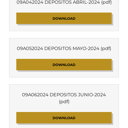
09A042024 DEPOSITOS ABRIL-2024
(pdf)
DOWNLOAD
09A052024 DEPOSITOS MAYO-2024
(pdf)
DOWNLOAD
09A062024 DEPOSITOS JUNIO-2024
(pdf)
DOWNLOAD